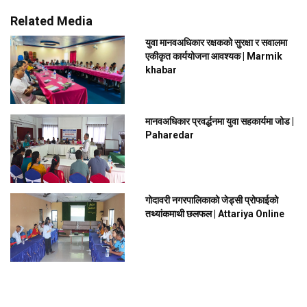
Related Media
युवा मानवअधिकार रक्षकको सुरक्षा र सवालमा
एकीकृत कार्ययोजना आवश्यक | Marmik
khabar
मानवअधिकार प्रवर्द्धनमा युवा सहकार्यमा जोड |
Paharedar
गोदावरी नगरपालिकाको जेड्सी प्रोफाईको
तथ्यांकमाथी छलफल | Attariya Online