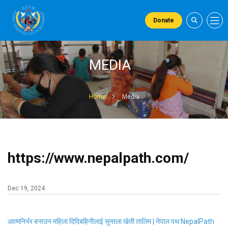
Donate
MEDIA
Home
Media
https://www.nepalpath.com/
Dec 19, 2024
आत्मनिर्भर बनाउन महिला दिदिबहिनीलाई सुन्तला खेती तालिम | नेपाल पथ NepalPath