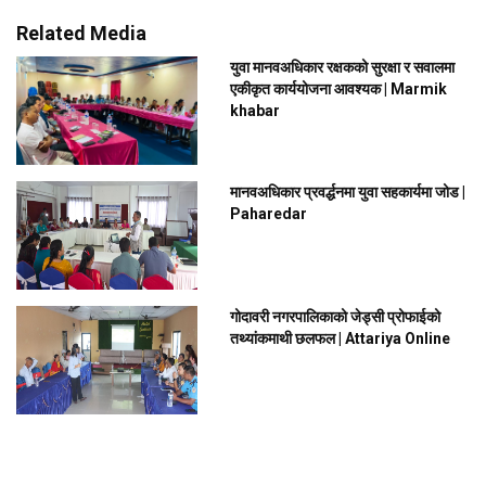
Related Media
युवा मानवअधिकार रक्षकको सुरक्षा र सवालमा
एकीकृत कार्ययोजना आवश्यक | Marmik
khabar
मानवअधिकार प्रवर्द्धनमा युवा सहकार्यमा जोड |
Paharedar
गोदावरी नगरपालिकाको जेड्सी प्रोफाईको
तथ्यांकमाथी छलफल | Attariya Online